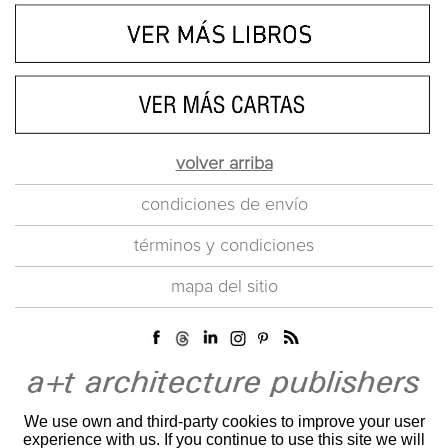
volver arriba
condiciones de envío
términos y condiciones
mapa del sitio
We use own and third-party cookies to improve your user
experience with us. If you continue to use this site we will