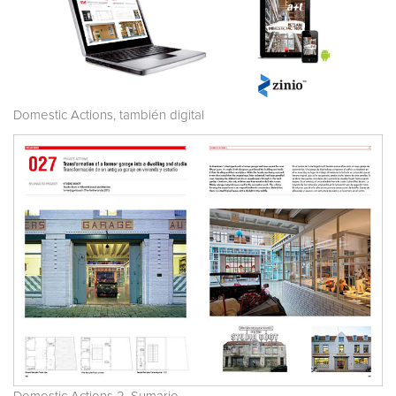
Domestic Actions, también digital