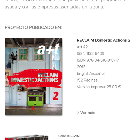
ayuda y con las empresas asentadas en la zona.
PROYECTO PUBLICADO EN: