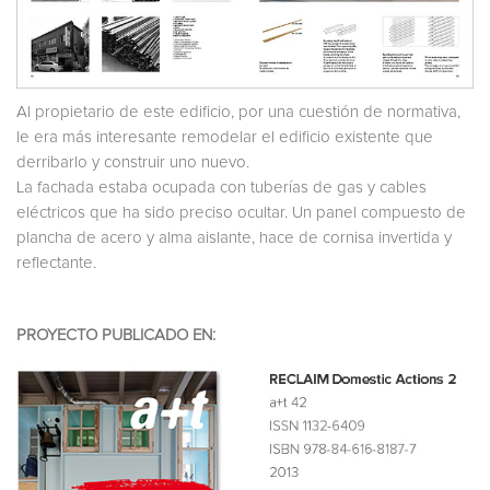
Al propietario de este edificio, por una cuestión de normativa,
le era más interesante remodelar el edificio existente que
derribarlo y construir uno nuevo.
La fachada estaba ocupada con tuberías de gas y cables
eléctricos que ha sido preciso ocultar. Un panel compuesto de
plancha de acero y alma aislante, hace de cornisa invertida y
reflectante.
PROYECTO PUBLICADO EN: