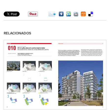
RELACIONADOS