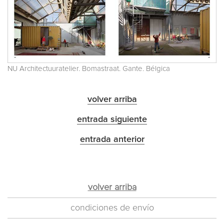
NU Architectuuratelier. Bomastraat. Gante. Bélgica
volver arriba
entrada siguiente
entrada anterior
volver arriba
condiciones de envío