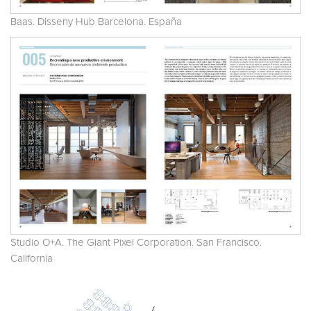
Baas. Disseny Hub Barcelona. España
Studio O+A. The Giant Pixel Corporation. San Francisco.
California