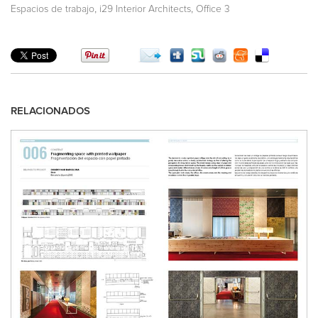
,
,
Espacios de trabajo
i29 Interior Architects
Office 3
RELACIONADOS