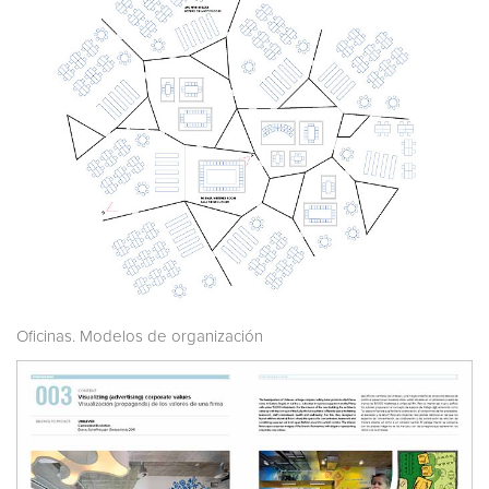
Oficinas. Modelos de organización