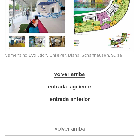
Camenzind Evolution. Unilever. Diana, Schaffhausen. Suiza
volver arriba
entrada siguiente
entrada anterior
volver arriba