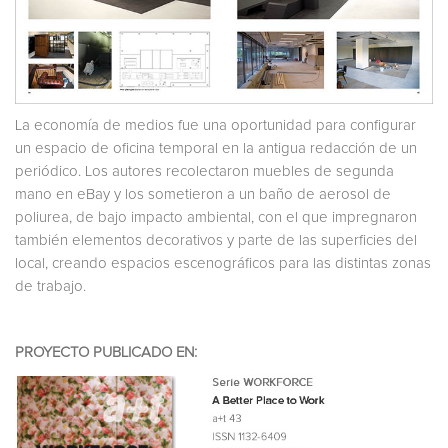
La economía de medios fue una oportunidad para configurar
un espacio de oficina temporal en la antigua redacción de un
periódico. Los autores recolectaron muebles de segunda
mano en eBay y los sometieron a un baño de aerosol de
poliurea, de bajo impacto ambiental, con el que impregnaron
también elementos decorativos y parte de las superficies del
local, creando espacios escenográficos para las distintas zonas
de trabajo.
PROYECTO PUBLICADO EN: