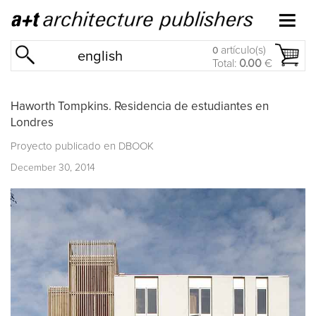
artículo(s)
0
english
Total:
0.00
€
Haworth Tompkins. Residencia de estudiantes en
Londres
Proyecto publicado en
DBOOK
December 30, 2014