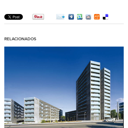
RELACIONADOS