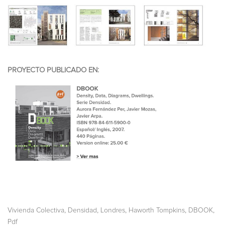
PROYECTO PUBLICADO EN:
,
,
,
,
,
Vivienda Colectiva
Densidad
Londres
Haworth Tompkins
DBOOK
Pdf