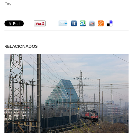
City
RELACIONADOS