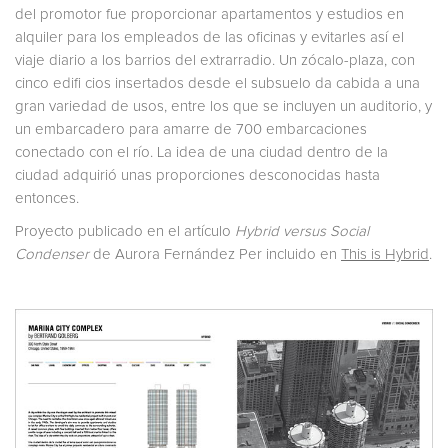
del promotor fue proporcionar apartamentos y estudios en
alquiler para los empleados de las oficinas y evitarles así el
viaje diario a los barrios del extrarradio. Un zócalo-plaza, con
cinco edifi cios insertados desde el subsuelo da cabida a una
gran variedad de usos, entre los que se incluyen un auditorio, y
un embarcadero para amarre de 700 embarcaciones
conectado con el río. La idea de una ciudad dentro de la
ciudad adquirió unas proporciones desconocidas hasta
entonces.
Proyecto publicado en el artículo
Hybrid versus Social
Condenser
de Aurora Fernández Per incluido en
This is Hybrid
.