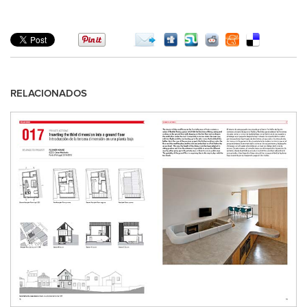
RELACIONADOS