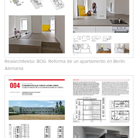
Realarchitektur. BOG. Reforma de un apartamento en Berlín.
Alemania