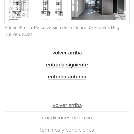
Adrian Streich. Reconversión de la fábrica de zapatos Hug.
Dulliken. Suiza
volver arriba
entrada siguiente
entrada anterior
volver arriba
condiciones de envío
términos y condiciones