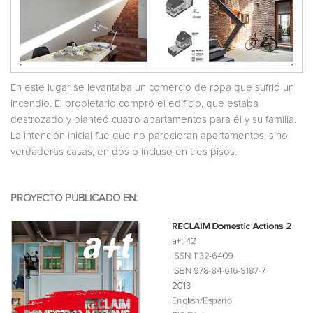
En este lugar se levantaba un comercio de ropa que sufrió un
incendio. El propietario compró el edificio, que estaba
destrozado y planteó cuatro apartamentos para él y su familia.
La intención inicial fue que no parecieran apartamentos, sino
verdaderas casas, en dos o incluso en tres pisos.
PROYECTO PUBLICADO EN: