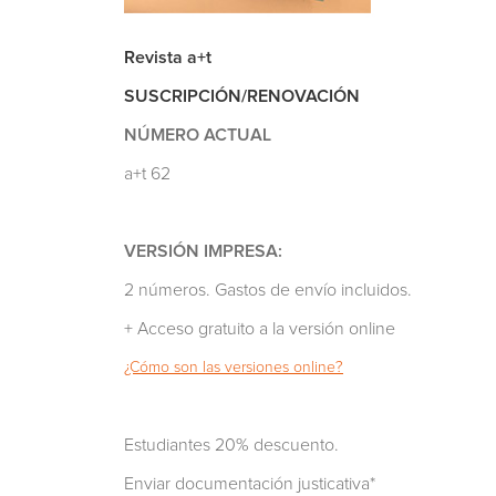
Revista a+t
SUSCRIPCIÓN/RENOVACIÓN
NÚMERO ACTUAL
a+t 62
VERSIÓN IMPRESA:
2 números. Gastos de envío incluidos.
+ Acceso gratuito a la versión online
¿Cómo son las versiones online?
Estudiantes 20% descuento.
Enviar documentación justicativa*