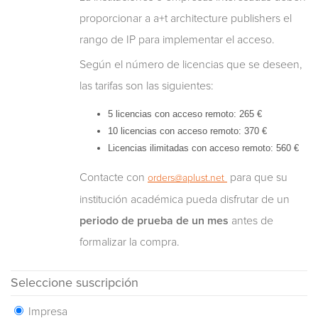
proporcionar a a+t architecture publishers el
rango de IP para implementar el acceso.
Según el número de licencias que se deseen,
las tarifas son las siguientes:
5 licencias con acceso remoto: 265 €
10 licencias con acceso remoto: 370 €
Licencias ilimitadas con acceso remoto: 560 €
Contacte con
para que su
orders@aplust.net
institución académica pueda disfrutar de un
periodo de prueba de un mes
antes de
formalizar la compra.
Seleccione suscripción
Impresa