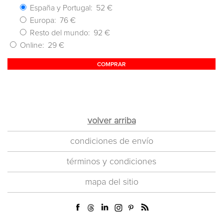
España y Portugal:
52 €
Europa:
76 €
Resto del mundo:
92 €
Online:
29 €
COMPRAR
volver arriba
condiciones de envío
términos y condiciones
mapa del sitio