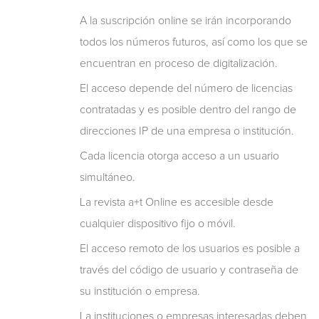
A la suscripción online se irán incorporando
todos los números futuros, así como los que se
encuentran en proceso de digitalización.
El acceso depende del número de licencias
contratadas y es posible dentro del rango de
direcciones IP de una empresa o institución.
Cada licencia otorga acceso a un usuario
simultáneo.
La revista a+t Online es accesible desde
cualquier dispositivo fijo o móvil.
El acceso remoto de los usuarios es posible a
través del código de usuario y contraseña de
su institución o empresa.
La instituciones o empresas interesadas deben