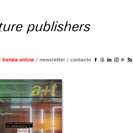
/
tienda online
/
newsletter
/
contacto