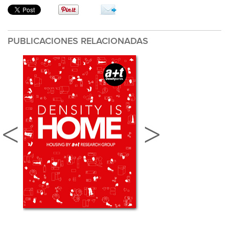
PUBLICACIONES RELACIONADAS