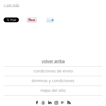
> ver más
volver arriba
condiciones de envío
términos y condiciones
mapa del sitio