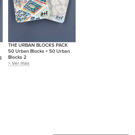
THE URBAN BLOCKS PACK
50 Urban Blocks + 50 Urban
g
Blocks 2
> Ver más