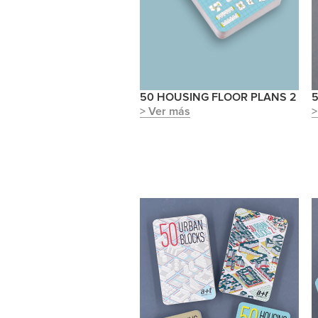
50 HOUSING FLOOR PLANS 2
>
> Ver más