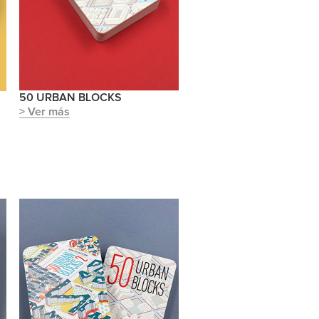
50 URBAN BLOCKS
> Ver más