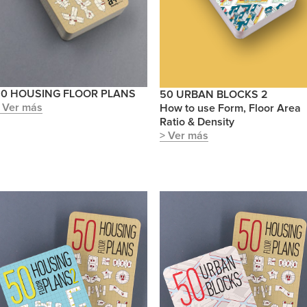
50 HOUSING FLOOR PLANS
50 URBAN BLOCKS 2
 Ver más
How to use Form, Floor Area
Ratio & Density
> Ver más