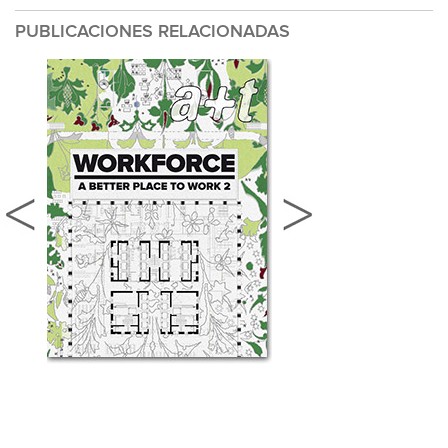
PUBLICACIONES RELACIONADAS