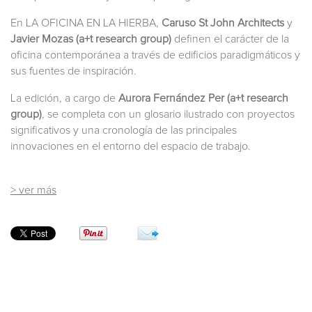
En LA OFICINA EN LA HIERBA,
Caruso St John
Architects
y
Javier Mozas
(a+t research group)
definen el carácter de la
oficina contemporánea a través de edificios paradigmáticos y
sus fuentes de inspiración.
La edición, a cargo de
Aurora Fernández Per (a+t research
group)
, se completa con un glosario ilustrado con proyectos
significativos y una cronología de las principales
innovaciones en el entorno del espacio de trabajo.
> ver más