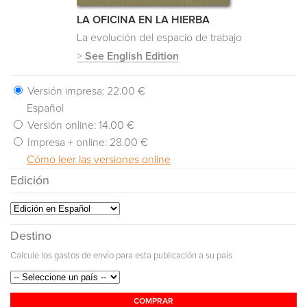
LA OFICINA EN LA HIERBA
La evolución del espacio de trabajo
>
See English Edition
Versión impresa:
22.00 €
Español
Versión online:
14.00 €
Impresa + online:
28.00 €
Cómo leer las versiones online
Edición
Destino
Calcule los gastos de envío para esta publicación a su país
COMPRAR