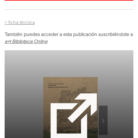
> ficha técnica
También puedes acceder a esta publicación suscribiéndote a
a+t Biblioteca Online