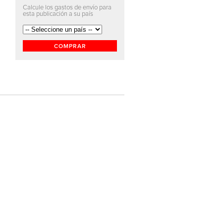
Calcule los gastos de envío para
esta publicación a su país
COMPRAR