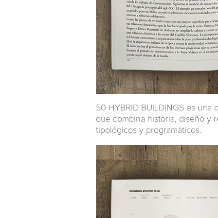
50 HYBRID BUILDINGS es una obr
que combina historia, diseño y 
tipológicos y programáticos.