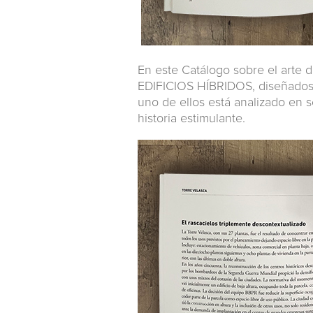
En este Catálogo sobre el arte 
EDIFICIOS HÍBRIDOS, diseñados e
uno de ellos está analizado en s
historia estimulante.