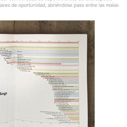
gares de oportunidad, abriéndose paso entre las malas