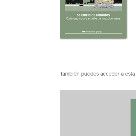
También puedes acceder a esta 