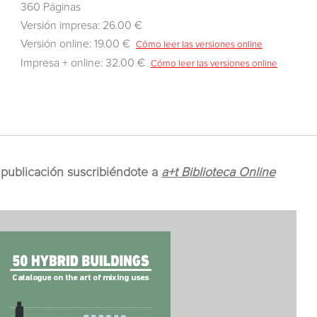
360 Páginas
Versión impresa: 26.00 €
Versión online: 19.00 €
Cómo leer las versiones online
Impresa + online: 32.00 €
Cómo leer las versiones online
publicación suscribiéndote a
a+t Biblioteca Online