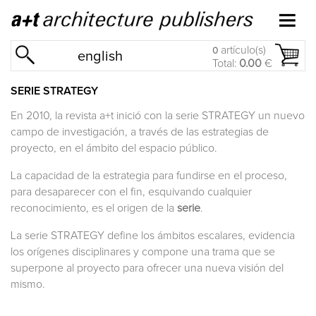
artículo(s)
0
english
Total:
0.00
€
SERIE STRATEGY
En 2010, la revista a+t inició con la serie
STRATEGY
un nuevo
campo de investigación, a través de las estrategias de
proyecto, en el ámbito del espacio público.
La capacidad de la estrategia para fundirse en el proceso,
para desaparecer con el fin, esquivando cualquier
reconocimiento, es el origen de la
serie
.
La serie
STRATEGY
define los ámbitos escalares, evidencia
los orígenes disciplinares y compone una trama que se
superpone al proyecto para ofrecer una nueva visión del
mismo.