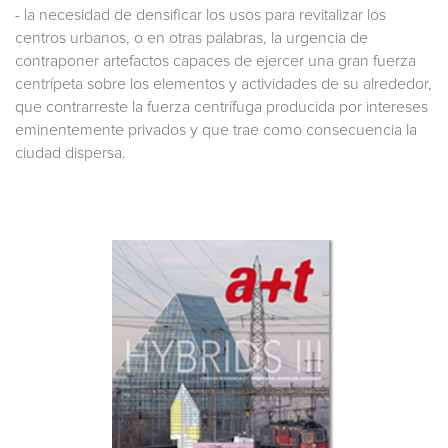
- la necesidad de densificar los usos para revitalizar los
centros urbanos, o en otras palabras, la urgencia de
contraponer artefactos capaces de ejercer una gran fuerza
centrípeta sobre los elementos y actividades de su alrededor,
que contrarreste la fuerza centrífuga producida por intereses
eminentemente privados y que trae como consecuencia la
ciudad dispersa.