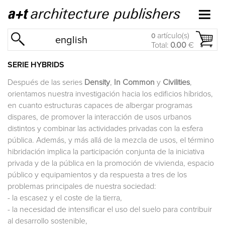
artículo(s)
0
english
Total:
0.00
€
SERIE HYBRIDS
Después de las series
Density
,
In Common
y
Civilities
,
orientamos nuestra investigación hacia los edificios híbridos,
en cuanto estructuras capaces de albergar programas
dispares, de promover la interacción de usos urbanos
distintos y combinar las actividades privadas con la esfera
pública. Además, y más allá de la mezcla de usos, el término
hibridación implica la participación conjunta de la iniciativa
privada y de la pública en la promoción de vivienda, espacio
público y equipamientos y da respuesta a tres de los
problemas principales de nuestra sociedad:
- la escasez y el coste de la tierra,
- la necesidad de intensificar el uso del suelo para contribuir
al desarrollo sostenible,