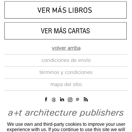
volver arriba
condiciones de envío
términos y condiciones
mapa del sitio
We use own and third-party cookies to improve your user
experience with us. If you continue to use this site we will