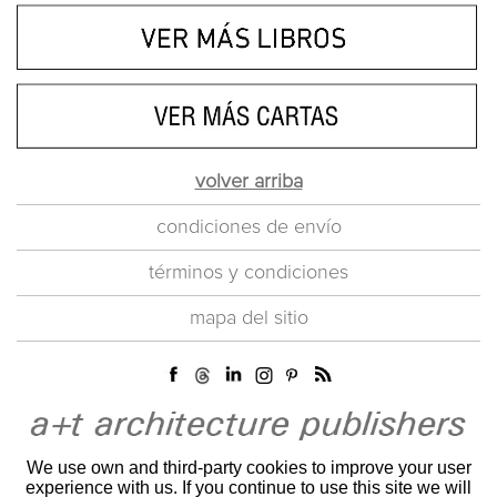
volver arriba
condiciones de envío
términos y condiciones
mapa del sitio
We use own and third-party cookies to improve your user
experience with us. If you continue to use this site we will