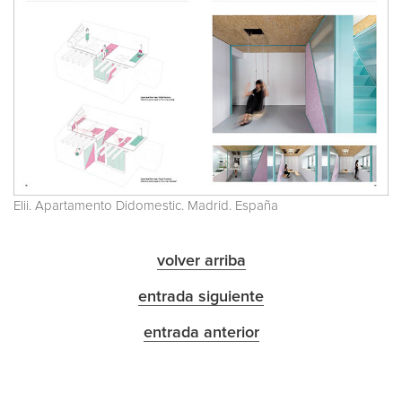
Elii. Apartamento Didomestic. Madrid. España
volver arriba
entrada siguiente
entrada anterior