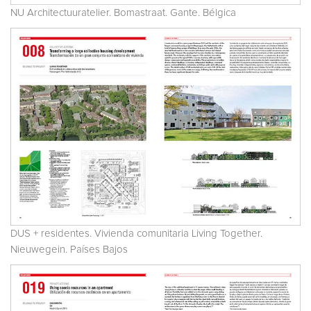
NU Architectuuratelier. Bomastraat. Gante. Bélgica
DUS + residentes. Vivienda comunitaria Living Together.
Nieuwegein. Países Bajos