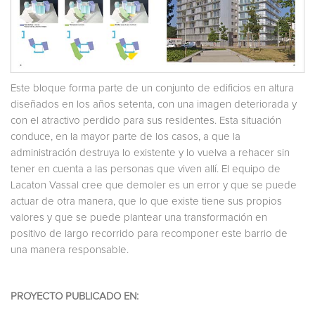
Este bloque forma parte de un conjunto de edificios en altura
diseñados en los años setenta, con una imagen deteriorada y
con el atractivo perdido para sus residentes. Esta situación
conduce, en la mayor parte de los casos, a que la
administración destruya lo existente y lo vuelva a rehacer sin
tener en cuenta a las personas que viven allí. El equipo de
Lacaton Vassal cree que demoler es un error y que se puede
actuar de otra manera, que lo que existe tiene sus propios
valores y que se puede plantear una transformación en
positivo de largo recorrido para recomponer este barrio de
una manera responsable.
PROYECTO PUBLICADO EN: