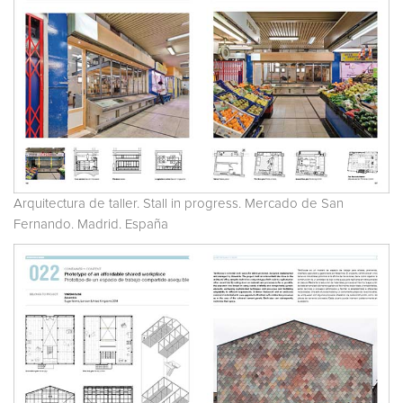
Arquitectura de taller. Stall in progress. Mercado de San
Fernando. Madrid. España