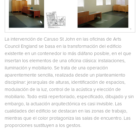
La intervención de Caruso St John en las oficinas de Arts
Council England se basa en la transformación del edificio
existente en un contenedor lo más diáfano posible, en el que
insertan los elementos de una oficina clásica: instalaciones,
iluminación y mobiliario. Se trata de una operación
aparentemente sencilla, realizada desde un planteamiento
disciplinar: jerarquías de alturas, identificación de espacios,
modulación de la luz, control de la acústica y elección de
mobiliario. Todo está repertoriado, especificado, dibujado y sin
embargo, la actuación arquitectónica es casi invisible. Las
cualidades del edificio se destacan en las zonas de trabajo,
mientras que el color protagoniza las salas de encuentro. Las
proporciones sustituyen a los gestos.