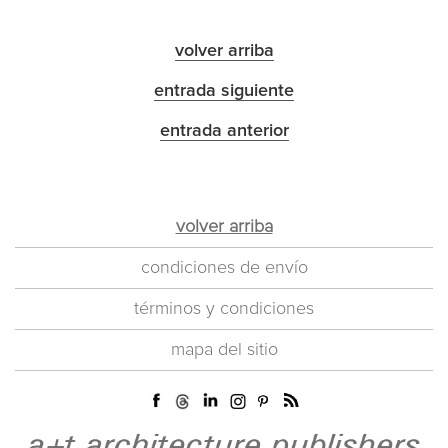
volver arriba
entrada siguiente
entrada anterior
volver arriba
condiciones de envío
términos y condiciones
mapa del sitio