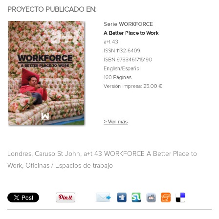
PROYECTO PUBLICADO EN:
,
,
Londres
Caruso St John
a+t 43 WORKFORCE A Better Place to
,
Work
Oficinas / Espacios de trabajo