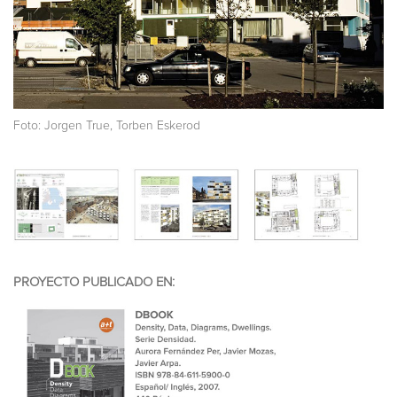
Foto: Jorgen True, Torben Eskerod
PROYECTO PUBLICADO EN: