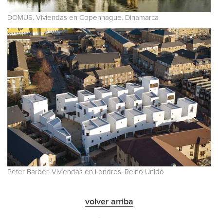
DOMUS. Viviendas en Copenhague. Dinamarca
Peter Barber. Viviendas en Londres. Reino Unido
volver arriba