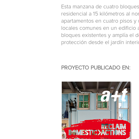
Esta manzana de cuatro bloques 
residencial a 15 kilómetros al 
apartamentos en cuatro pisos y 
locales comunes en un edificio a
bloques existentes y amplía el 
protección desde el jardín interi
PROYECTO PUBLICADO EN: