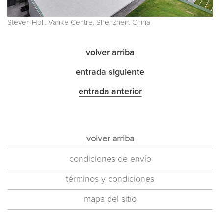
Steven Holl. Vanke Centre. Shenzhen. China
volver arriba
entrada siguiente
entrada anterior
volver arriba
condiciones de envío
términos y condiciones
mapa del sitio