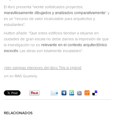
El libro presenta "veinte sofisticados proyectos
maravillosamente dibujados y analizados comparativamente
" y
es un "recurso de valor incalculable para arquitectos y
estudiantes".
Hutton añade: "Que estos edificios tiendan a situarse en
ciudades de gran escala no debe darnos la impresión de que
la investigación no es
relevante en el contexto arquitectónico
escocés
. Las ideas son totalmente escalables".
>Ver páginas interiores del libro This is Hybrid
a+t en RIAS Quarterly
RELACIONADOS