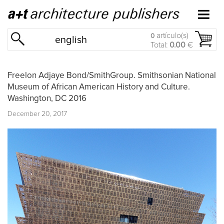
artículo(s)
0
english
Total:
0.00
€
Freelon Adjaye Bond/SmithGroup. Smithsonian National
Museum of African American History and Culture.
Washington, DC 2016
December 20, 2017