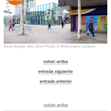
David Adjaye. Idea Store Poplar & Whitechapel. Londres
volver arriba
entrada siguiente
entrada anterior
volver arriba