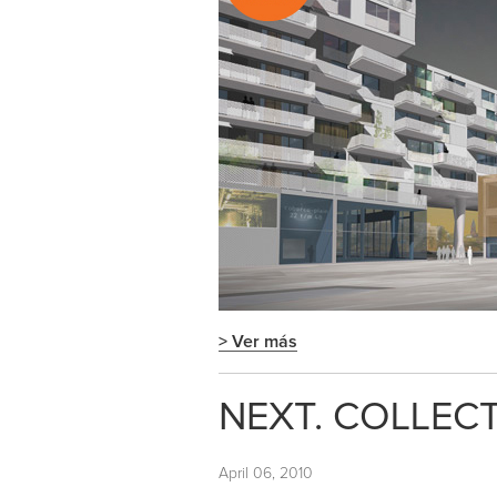
> Ver más
NEXT. COLLECT
April 06, 2010