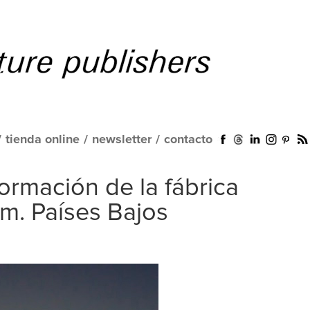
/
tienda online
/
newsletter
/
contacto
ormación de la fábrica
m. Países Bajos