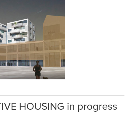
IVE HOUSING in progress