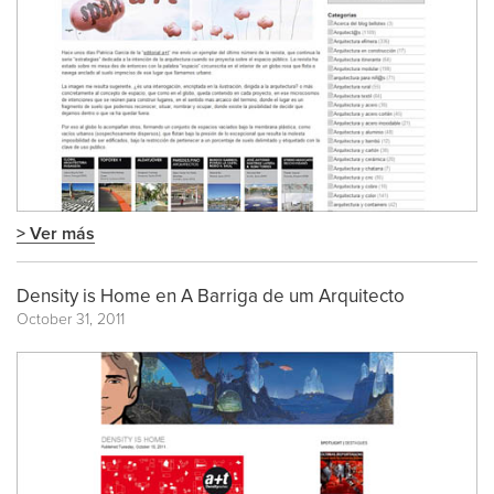
> Ver más
Density is Home en A Barriga de um Arquitecto
October 31, 2011