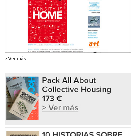
> Ver más