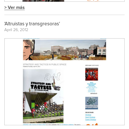
> Ver más
'Altruistas y transgresoras'
April 26, 2012