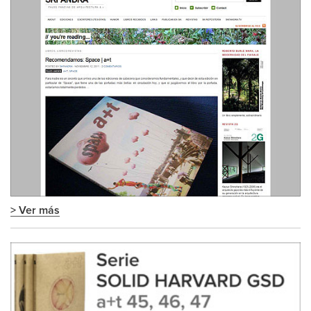
> Ver más