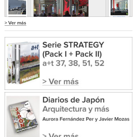
> Ver más