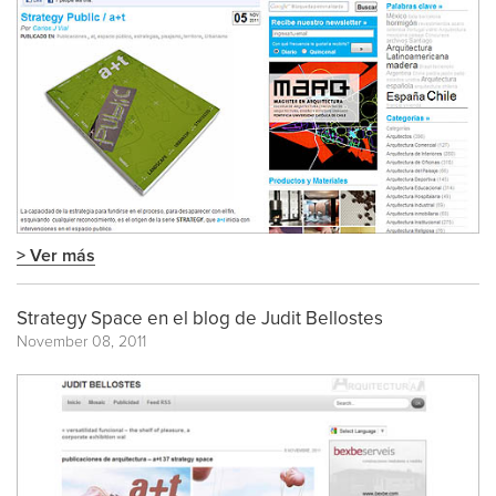
> Ver más
Strategy Space en el blog de Judit Bellostes
November 08, 2011