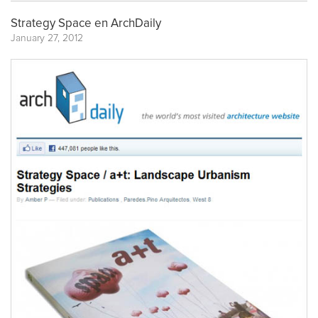
Strategy Space en ArchDaily
January 27, 2012