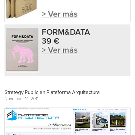
Strategy Public en Plataforma Arquitectura
November 14, 2011