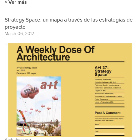
> Ver más
Strategy Space, un mapa a través de las estrategias de
proyecto
March 06, 2012