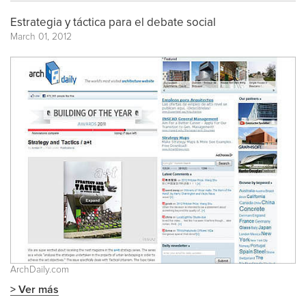
Estrategia y táctica para el debate social
March 01, 2012
ArchDaily.com
> Ver más