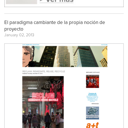
El paradigma cambiante de la propia noción de
proyecto
January 02, 2013