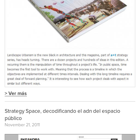
> Ver más
Strategy Space, decodificando el adn del espacio
público
November 21, 2011