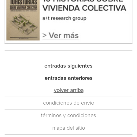
entradas siguientes
entradas anteriores
volver arriba
condiciones de envío
términos y condiciones
mapa del sitio