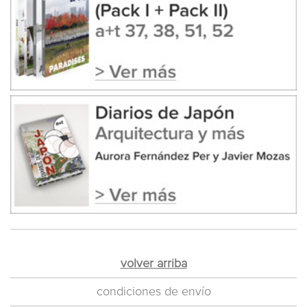
volver arriba
condiciones de envío