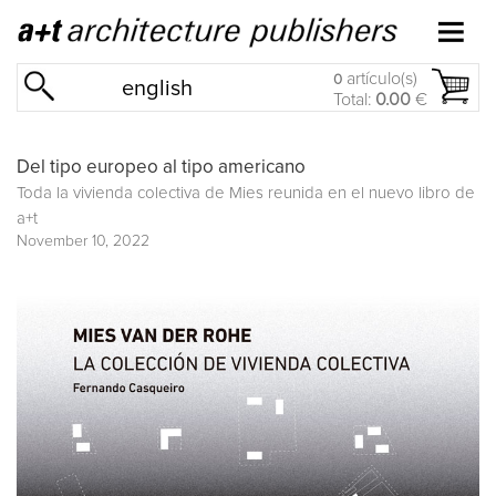
artículo(s)
0
english
Total:
0.00
€
Del tipo europeo al tipo americano
Toda la vivienda colectiva de Mies reunida en el nuevo libro de
a+t
November 10, 2022