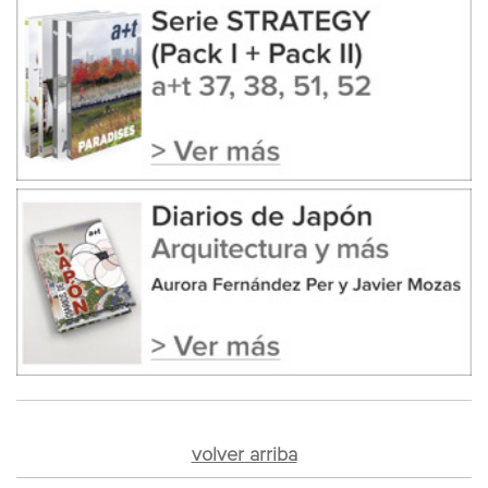
volver arriba