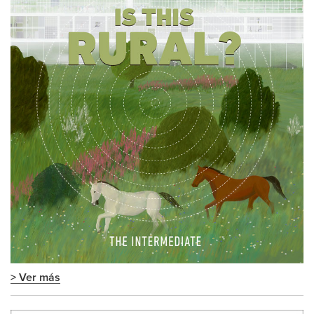
> Ver más