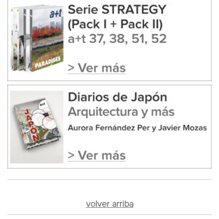
volver arriba