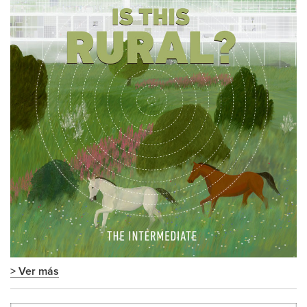
> Ver más