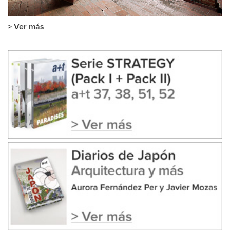
> Ver más