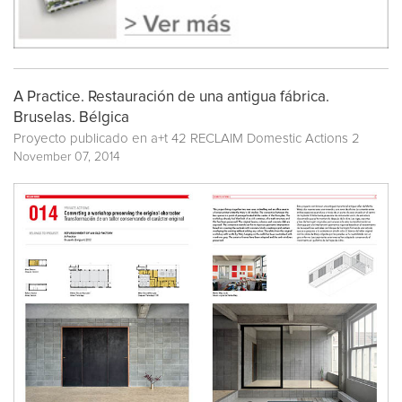
A Practice. Restauración de una antigua fábrica.
Bruselas. Bélgica
Proyecto publicado en
a+t 42 RECLAIM Domestic Actions 2
November 07, 2014