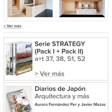
> Ver más