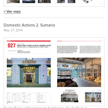
> Ver más
Domestic Actions 2. Sumario
May 27, 2014