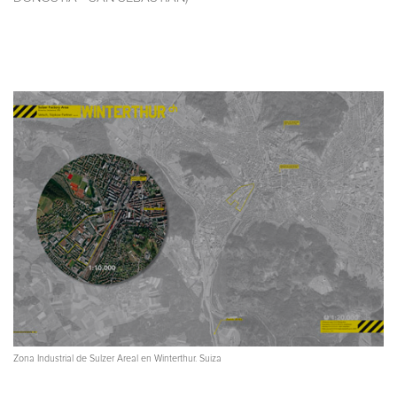
Zona Industrial de Sulzer Areal en Winterthur. Suiza