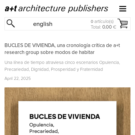
artículo(s)
0
english
Total:
0.00
€
BUCLES DE VIVIENDA, una cronología crítica de a+t
research group sobre modos de habitar
Una línea de tiempo atraviesa cinco escenarios Opulencia,
Precariedad, Dignidad, Prosperidad y Fraternidad
April 22, 2025